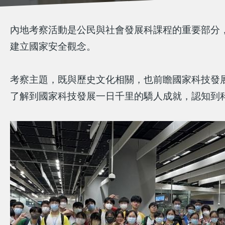
內地考察活動是公民與社會發展科課程的重要部分
建立國家安全觀念。
考察主題，既與歷史文化相關，也前瞻國家科技發
了解到國家科技發展一日千里的驕人成就，認知到