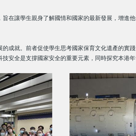
，旨在讓學生親身了解國情和國家的最新發展，增進他
展的成就。前者促使學生思考國家保育文化遺產的實踐
科技安全是支撐國家安全的重要元素，同時探究本港年