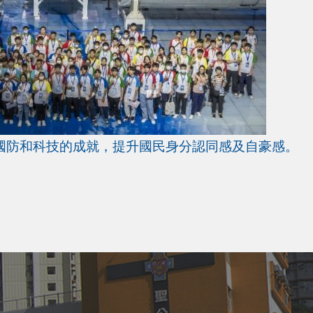
國防和科技的成就，提升國民身分認同感及自豪感。