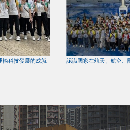
運輸科技發展的成就
認識國家在航天、航空、