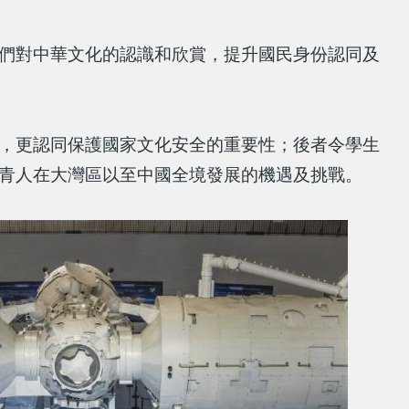
們對中華文化的認識和欣賞，提升國民身份認同及
，更認同保護國家文化安全的重要性；後者令學生
青人在大灣區以至中國全境發展的機遇及挑戰。