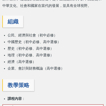
中華文化、社會和國家在當代的發展，並具有全球視野。
組織
公民、經濟與社會（初中必修）
中國歷史（初中必修、高中選修）
歷史（初中必修、高中選修）
地理（初中必修、高中選修）
經濟（高中選修）
企業、會計與財務概論（高中選修）
教學策略
課程內容
：