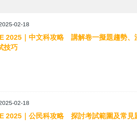
2025-02-18
SE 2025｜中文科攻略 講解卷一擬題趨勢
試技巧
2025-02-18
SE 2025｜公民科攻略 探討考試範圍及常見