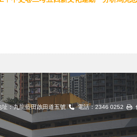
地址：
九龍藍田啟田道五號
電話：
2346 0252