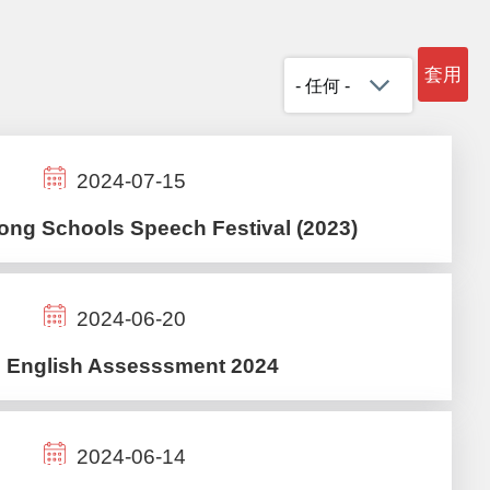
2024-07-15
ong Schools Speech Festival (2023)
2024-06-20
 English Assesssment 2024
2024-06-14