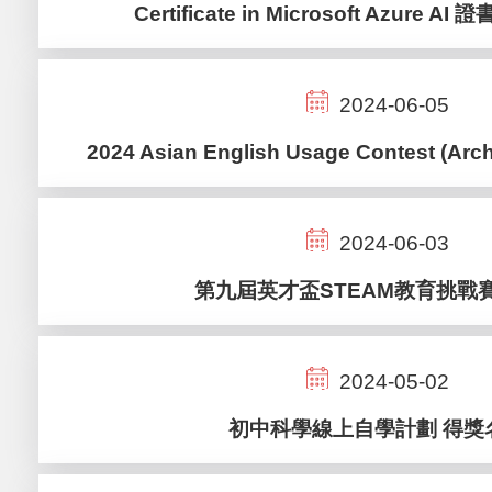
Certificate in Microsoft Azure AI 
2024-06-05
2024 Asian English Usage Contest (Arch
2024-06-03
第九屆英才盃STEAM教育挑戰賽-
2024-05-02
初中科學線上自學計劃 得獎