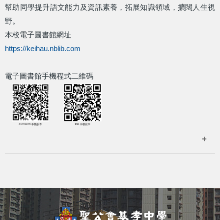
幫助同學提升語文能力及資訊素養，拓展知識領域，擴闊人生視
野。
本校電子圖書館網址
https://keihau.nblib.com
電子圖書館手機程式二維碼