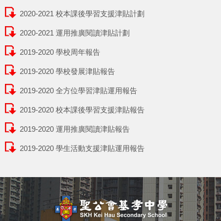
2020-2021 校本課後學習支援津貼計劃
2020-2021 運用推廣閱讀津貼計劃
2019-2020 學校周年報告
2019-2020 學校發展津貼報告
2019-2020 全方位學習津貼運用報告
2019-2020 校本課後學習支援津貼報告
2019-2020 運用推廣閱讀津貼報告
2019-2020 學生活動支援津貼運用報告