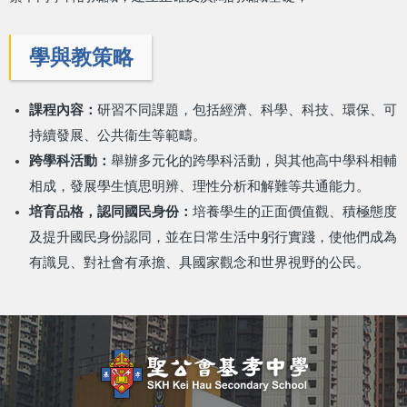
學與教策略
課程內容：
研習不同課題，包括經濟、科學、科技、環保、可
持續發展、公共衞生等範疇。
跨學科活動：
舉辦多元化的跨學科活動，與其他高中學科相輔
相成，發展學生慎思明辨、理性分析和解難等共通能力。
培育品格，認同國民身份：
培養學生的正面價值觀、積極態度
及提升國民身份認同，並在日常生活中躬行實踐，使他們成為
有識見、對社會有承擔、具國家觀念和世界視野的公民。