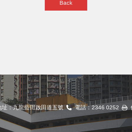
Back
地址：
九龍藍田啟田道五號
電話：
2346 0252