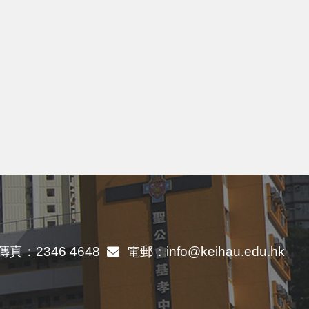
傳真：
2346 4648
電郵：
info@keihau.edu.hk